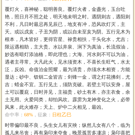
覆灯火，喜神秘，聪明善良。覆灯火者，金盏光，玉台吐
艳，照日月不照之处，明天地未明之时。遇阴则吉，遇阳则
不利，凡日时最忌再见辰已，地支有冲，恐风吹灯灭，主
夭。或以戌亥，子丑为阴，或以自未至亥为阴。五行见木为
根本，凡木皆好，更得官星、禄贵相扶，干头化水，尤吉；
限运遇相助，主大贵。水以井泉、涧下为真油，长流假油，
妙选有暗灯添油格，即此理也；大海、河水则不可以为油，
遇者主寻常。大凡此火，见水须资木，不喜长生旺气，水太
泛，反凶。命值泊金照耀，最为清贵，亦须水木相资，方能
显达；砂中、钗钏二金皆吉；剑锋一金，谓之灯花拂剑，尤
吉；蜡金不宜。五行见土，须防克破。若壁土可以安身，屋
土可以覆庇，日时并见，主福贵，砂土有木，亦主衣食，余
土无用。火爱同类，却怕风吹。霹雳为龙神变化之火，必带
风来，此火难存；天上、炉中二火相见，最凶。
命中率：
68%
，征象：
日柱乙巳
时带偏印最不良，头生女儿有灾殃；纵然儿女有八个，临为
孤儿来吊丧；再有枭印来夺食，晚景孤苦多凄凉；枭印喜把