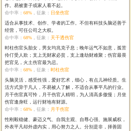
作。易被妻子或家人看不起。
命中率：
68%
，征象：
日坐伤官
适合从事技术、创作、学者的工作。不但有科技头脑还善于
经营，可任公司之大权。
命中率：
68%
，征象：
天干透伤官
时柱伤官头胎女，男女均兆克子息；晚年运气不如意，孤苦
伶仃受人欺；支上无财家必贫，支上逢劫财难聚；伤官最畏
把官见，火土伤官最为忌。
命中率：
68%
，征象：
时柱伤官
头脑灵活，感受性强，爱好艺术，细心，有点儿神经质。生
活方式异于凡人，不易被人了解，不适合从事平凡的行业。
月干伤官真可怜，月干伤官人精明，为人清高多傲慢；月坐
伤官逢身旺，运行财地有财源。
命中率：
68%
，征象：
月干伤官
性刚毅稳健、豪迈义气、自我主观、自尊心强、施展威权，
外表平凡却外虚内实，用心努力之人。分别是非，择善固