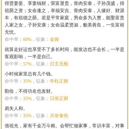
得贤妻妾、享妻钱财，荣富显贵，骨肉安泰，子孙茂盛，得
祖荫之资；女命逢之，幸福安吉、骨肉安泰，人缘好、财源
丰，有祖德之荫。若是平常家庭，男命多为入赘，能娶富贵
人家之女，子孙安康；女命温柔贤淑，貌美善良，一生富裕
无忧。
命中率：
60%
，征象：
金舆
就算走好运也享受不了多长时间，能发达也不会长，一半是
客观影响，一半是自己。
命中率：
57%
，征象：
日主无根
小时候家里总有几个钱。
命中率：
35%
，征象：
年柱正财
勤俭，不得功名也发财。
命中率：
35%
，征象：
日坐正财
易失人和。
命中率：
35%
，征象：
月坐食伤
借祖光，家有千金万斗粮。会帮忙做家事，常识丰富，对事