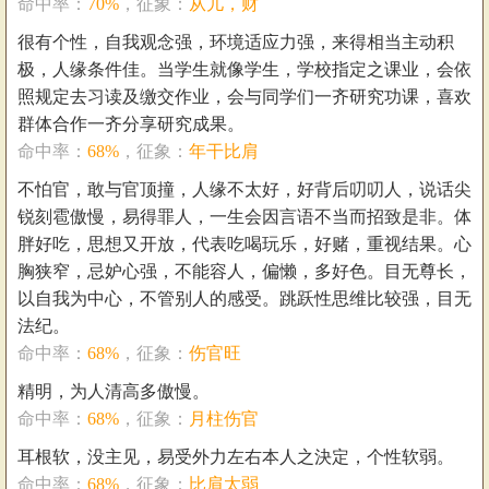
命中率：
70%
，征象：
从儿，财
很有个性，自我观念强，环境适应力强，来得相当主动积
极，人缘条件佳。当学生就像学生，学校指定之课业，会依
照规定去习读及缴交作业，会与同学们一齐研究功课，喜欢
群体合作一齐分享研究成果。
命中率：
68%
，征象：
年干比肩
不怕官，敢与官顶撞，人缘不太好，好背后叨叨人，说话尖
锐刻雹傲慢，易得罪人，一生会因言语不当而招致是非。体
胖好吃，思想又开放，代表吃喝玩乐，好赌，重视结果。心
胸狭窄，忌妒心强，不能容人，偏懒，多好色。目无尊长，
以自我为中心，不管别人的感受。跳跃性思维比较强，目无
法纪。
命中率：
68%
，征象：
伤官旺
精明，为人清高多傲慢。
命中率：
68%
，征象：
月柱伤官
耳根软，没主见，易受外力左右本人之決定，个性软弱。
命中率：
68%
，征象：
比肩太弱