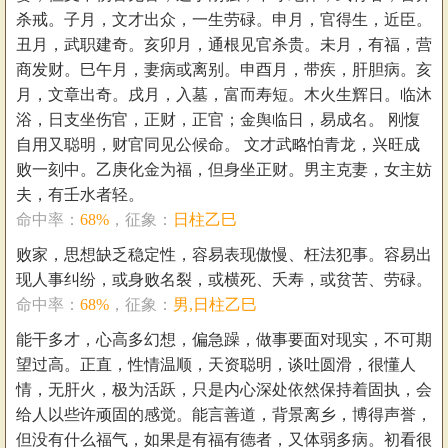
杀戒。子月，文才出众，一生劳碌。申月，官得生，近臣。
丑月，武职建奇。亥卯月，通根见官杀贵。未月，有福，营
商发财。巳午月，妻病或离别。申酉月，带疾，肝胆病。亥
月，文章出奇。戌月，入墓，富而寿短。木火生辉日。临沐
浴，日支坐伤官，正财，正官；金舆临日，易成名。 刚愎
自用又聪明，财官同见公候命。 文才武略怕青龙，兴旺成
败一刻中。乙庚化金为福，但身坐正财。男主克妻，女主妨
夫，有壬水者轻。
命中率：
68%
，征象：
日柱乙巳
败家，思想缺乏稳定性，容易表现傲慢、枉法犯事。容易出
现人事纠纷，或身败名裂，或横死、夭寿，或贫苦、劳碌。
命中率：
68%
，征象：
男,日柱乙巳
能干多才，心高多幻想，偏急躁，做事要面对现实，不可期
望过高。正直，性情温顺，天资聪明，谈吐圆滑，很懂人
情，无肝火，极为活跃，只是内心深处依然保持着固执，会
给人以些许顽固的感觉。能言善道，背景离乡，博得声誉，
但没有什么福气，如果是有福有德者，又体弱多病。初看很