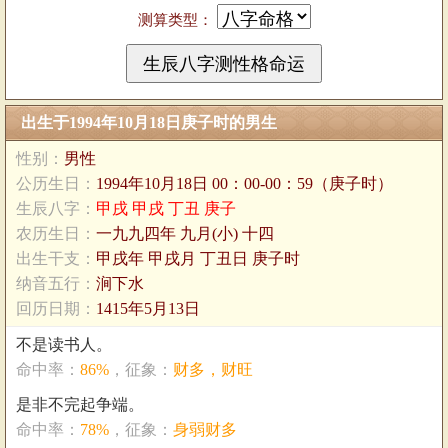
测算类型：
出生于1994年10月18日庚子时的男生
性别：
男性
公历生日：
1994年10月18日 00：00-00：59（庚子时）
生辰八字：
甲戌 甲戌 丁丑 庚子
农历生日：
一九九四年 九月(小) 十四
出生干支：
甲戌年 甲戌月 丁丑日 庚子时
纳音五行：
涧下水
回历日期：
1415年5月13日
不是读书人。
命中率：
86%
，征象：
财多，财旺
是非不完起争端。
命中率：
78%
，征象：
身弱财多