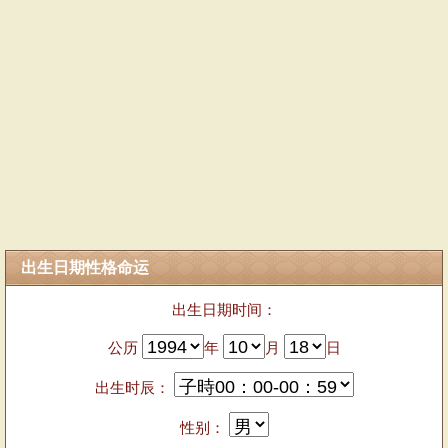
出生日期性格命运
出生日期时间：
公历
年
月
日
出生时辰：
性别：