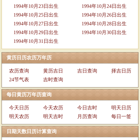
1994年10月23日出生
1994年10月24日出生
1994年10月25日出生
1994年10月26日出生
1994年10月27日出生
1994年10月28日出生
1994年10月29日出生
1994年10月30日出生
1994年10月31日出生
黄历日历农历万年历
农历查询
黄历吉日
吉日查询
择吉日历
24节气表
吉时查询
每日黄历万年历查询
今天日历
今天农历
今日吉时
明天日历
明天农历
明天吉时
月历查询
每日一签
日期天数日历计算查询