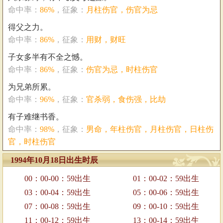
命中率：
86%
，征象：
月柱伤官，伤官为忌
得父之力。
命中率：
86%
，征象：
用财，财旺
子女多半有不全之憾。
命中率：
86%
，征象：
伤官为忌，时柱伤官
为兄弟所累。
命中率：
96%
，征象：
官杀弱，食伤强，比劫
有子难继书香。
命中率：
98%
，征象：
男命，年柱伤官，月柱伤官，日柱伤
官，时柱伤官
1994年10月18日出生时辰
00：00-00：59出生
01：00-02：59出生
03：00-04：59出生
05：00-06：59出生
07：00-08：59出生
09：00-10：59出生
11：00-12：59出生
13：00-14：59出生