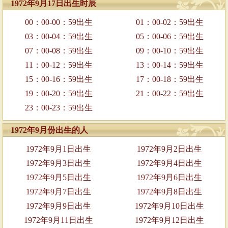
1972年9月17日出生时辰
00：00-00：59出生
01：00-02：59出生
03：00-04：59出生
05：00-06：59出生
07：00-08：59出生
09：00-10：59出生
11：00-12：59出生
13：00-14：59出生
15：00-16：59出生
17：00-18：59出生
19：00-20：59出生
21：00-22：59出生
23：00-23：59出生
1972年9月份出生的人
1972年9月1日出生
1972年9月2日出生
1972年9月3日出生
1972年9月4日出生
1972年9月5日出生
1972年9月6日出生
1972年9月7日出生
1972年9月8日出生
1972年9月9日出生
1972年9月10日出生
1972年9月11日出生
1972年9月12日出生