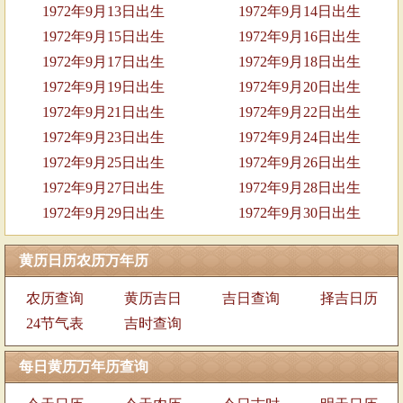
1972年9月13日出生
1972年9月14日出生
1972年9月15日出生
1972年9月16日出生
1972年9月17日出生
1972年9月18日出生
1972年9月19日出生
1972年9月20日出生
1972年9月21日出生
1972年9月22日出生
1972年9月23日出生
1972年9月24日出生
1972年9月25日出生
1972年9月26日出生
1972年9月27日出生
1972年9月28日出生
1972年9月29日出生
1972年9月30日出生
黄历日历农历万年历
农历查询
黄历吉日
吉日查询
择吉日历
24节气表
吉时查询
每日黄历万年历查询