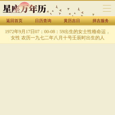
返回首页
日历查询
黄历吉日
择吉服务
万年历表
1972年9月17日07：00-08：59出生的女士性格命运，
女性 农历一九七二年八月十号壬辰时出生的人